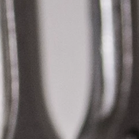
VERKAUF