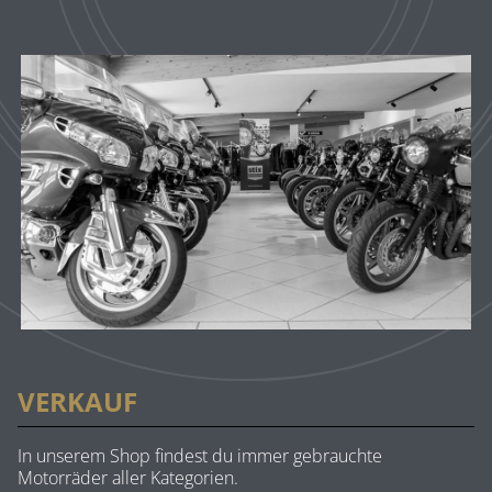
VERKAUF
In unserem Shop findest du immer gebrauchte
Motorräder aller Kategorien.