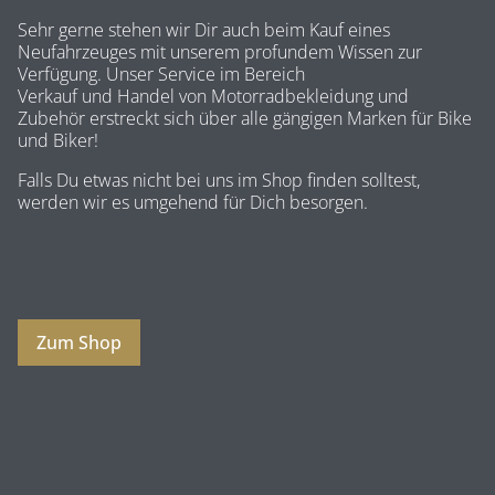
Sehr gerne stehen wir Dir auch beim Kauf eines
Neufahrzeuges mit unserem profundem Wissen zur
Verfügung. Unser Service im Bereich
Verkauf und Handel von Motorradbekleidung und
Zubehör erstreckt sich über alle gängigen Marken für Bike
und Biker!
Falls Du etwas nicht bei uns im Shop finden solltest,
werden wir es umgehend für Dich besorgen.
Zum Shop